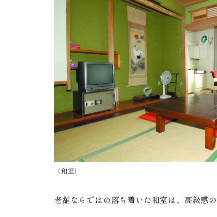
（和室）
老舗ならではの落ち着いた和室は、高級感