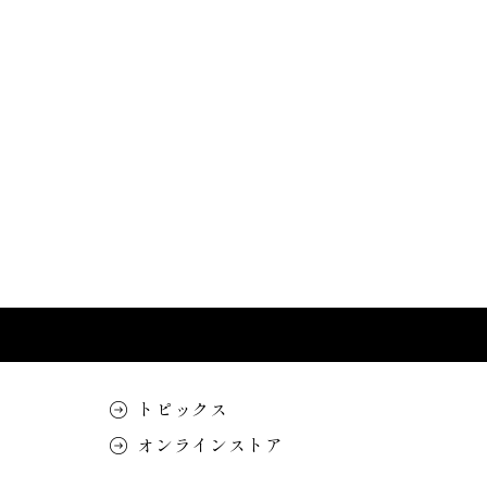
トピックス
オンラインストア