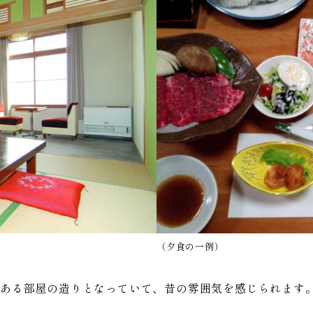
（夕食の一例）
のある部屋の造りとなっていて、昔の雰囲気を感じられます