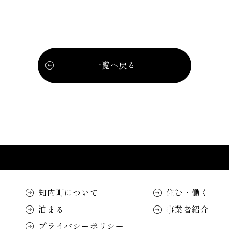
一覧へ戻る
知内町について
住む・働く
泊まる
事業者紹介
プライバシーポリシー