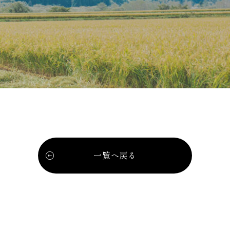
一覧へ戻る