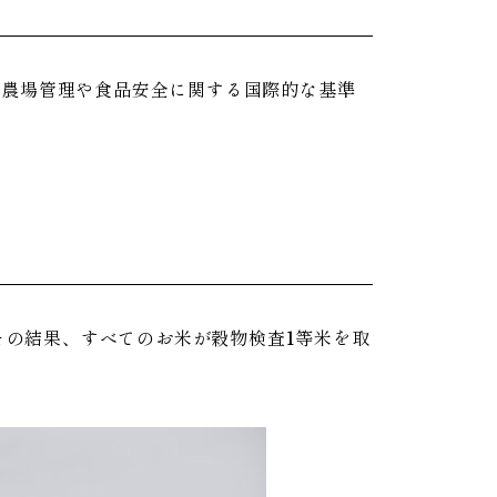
、農場管理や食品安全に関する国際的な基準
の結果、すべてのお米が穀物検査1等米を取