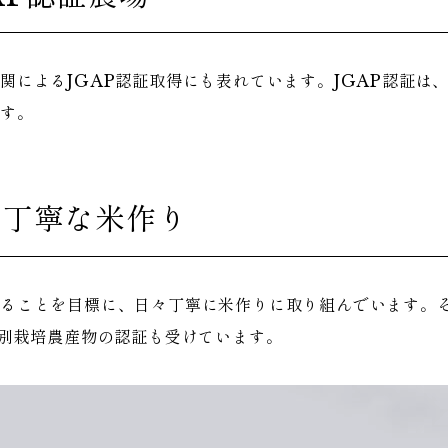
関によるJGAP認証取得にも表れています。JGAP認証は
です。
、丁寧な米作り
ることを目標に、日々丁寧に米作りに取り組んでいます。そ
特別栽培農産物の認証も受けています。