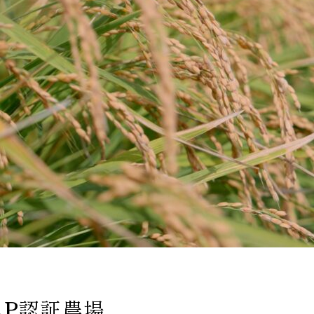
AP認証農場