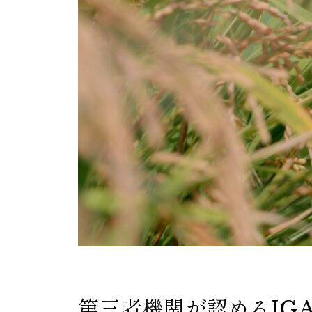
第三者機関が認めるJG